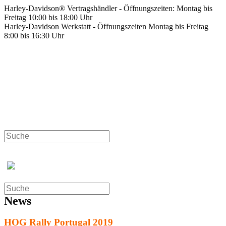
Zum
Harley-Davidson® Vertragshändler - Öffnungszeiten: Montag bis
Inhalt
Freitag 10:00 bis 18:00 Uhr
springen
Harley-Davidson Werkstatt - Öffnungszeiten Montag bis Freitag
8:00 bis 16:30 Uhr
News
HOG Rally Portugal 2019